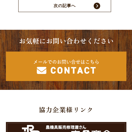
次の記事へ
お気軽にお問い合わせください
メールでのお問い合せはこちら
協力企業様リンク