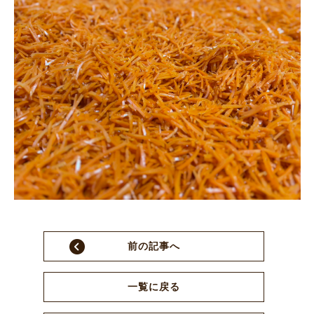
前の記事へ
一覧に戻る