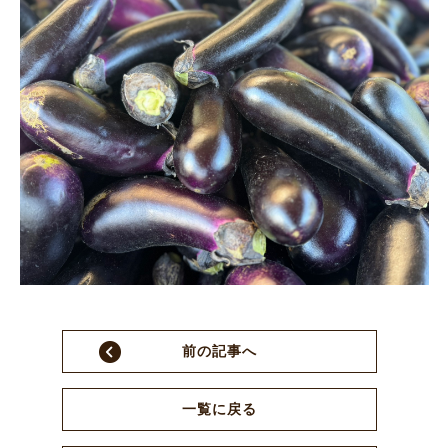
前の記事へ
一覧に戻る