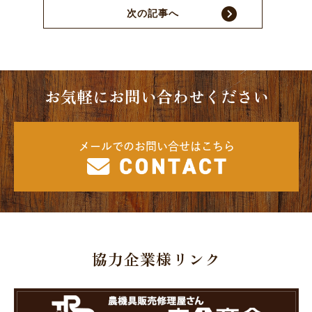
次の記事へ
お気軽にお問い合わせください
メールでのお問い合せはこちら
協力企業様リンク