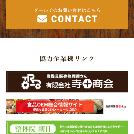
メールでのお問い合せはこちら
協力企業様リンク