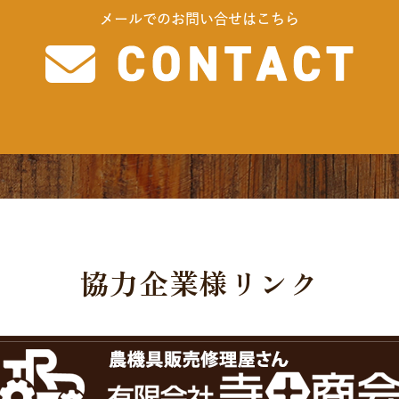
メールでのお問い合せはこちら
協力企業様リンク