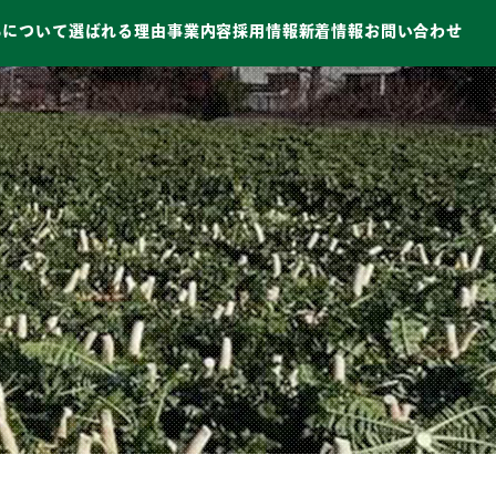
ちについて
選ばれる理由
事業内容
採用情報
新着情報
お問い合わせ