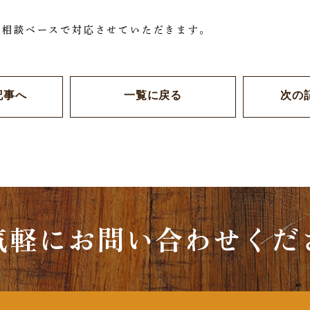
ご相談ベースで対応させていただきます。
記事へ
一覧に戻る
次の
気軽にお問い合わせくだ