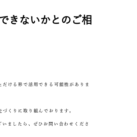
できないかとのご相
ただける形で活用できる可能性がありま
先づくりに取り組んでおります。
ざいましたら、ぜひお問い合わせくださ