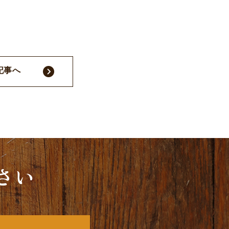
記事へ
さい