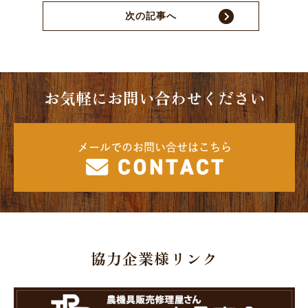
次の記事へ
お気軽にお問い合わせください
メールでのお問い合せはこちら
協力企業様リンク