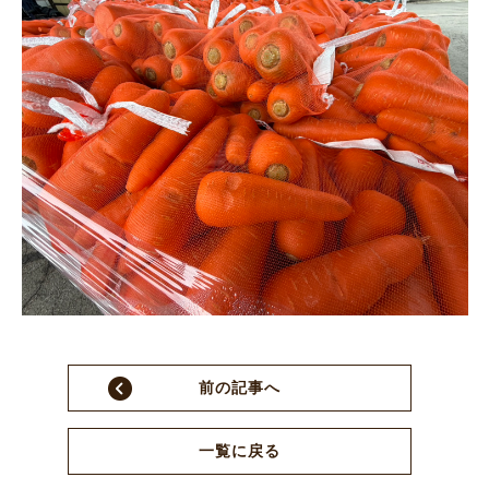
前の記事へ
一覧に戻る