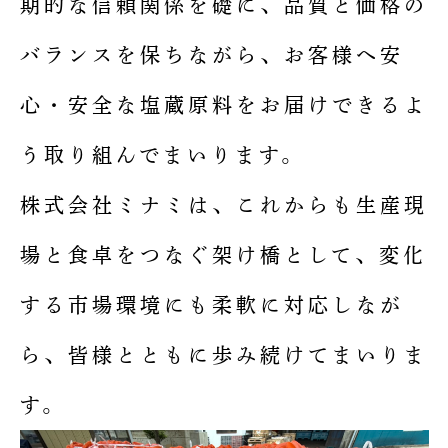
期的な信頼関係を礎に、品質と価格の
バランスを保ちながら、お客様へ安
心・安全な塩蔵原料をお届けできるよ
う取り組んでまいります。
株式会社ミナミは、これからも生産現
場と食卓をつなぐ架け橋として、変化
する市場環境にも柔軟に対応しなが
ら、皆様とともに歩み続けてまいりま
す。