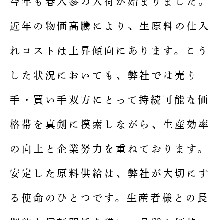
今年も春人参の入荷が始まりました。
近年の物価高騰により、生原料の仕入
れコストは上昇傾向にあります。こう
した状況においても、弊社では売り
手・買い手双方にとって持続可能な価
格帯を真剣に模索しながら、生産効率
の向上と企業努力を重ねております。
安定した原料供給は、弊社が大切にす
る使命のひとつです。生産者様との長