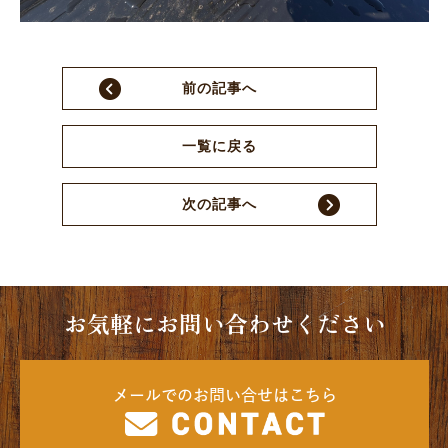
前の記事へ
一覧に戻る
次の記事へ
お気軽にお問い合わせください
メールでのお問い合せはこちら