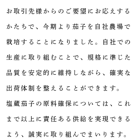
お取引先様からのご要望にお応えする
かたちで、今期より茄子を自社農場で
栽培することになりました。自社での
生産に取り組むことで、規格に準じた
品質を安定的に維持しながら、確実な
出荷体制を整えることができます。
塩蔵茄子の原料確保については、これ
まで以上に責任ある供給を実現できる
よう、誠実に取り組んでまいります。