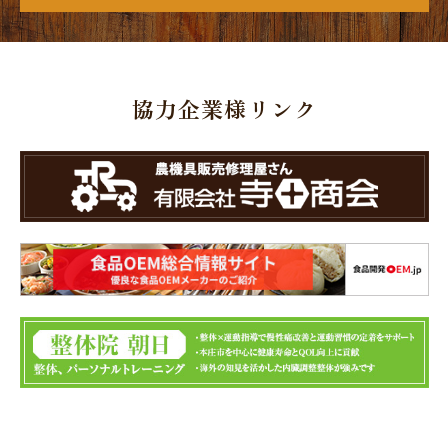
協力企業様リンク