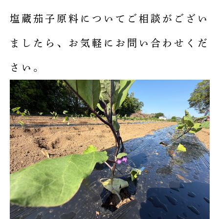
塩蔵茄子原料についてご相談がござい
ましたら、お気軽にお問い合わせくだ
さい。