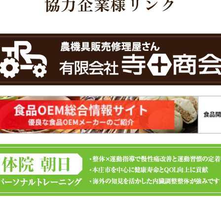
協力企業様リンク