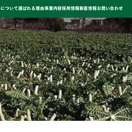
ちについて
選ばれる理由
事業内容
採用情報
新着情報
お問い合わせ