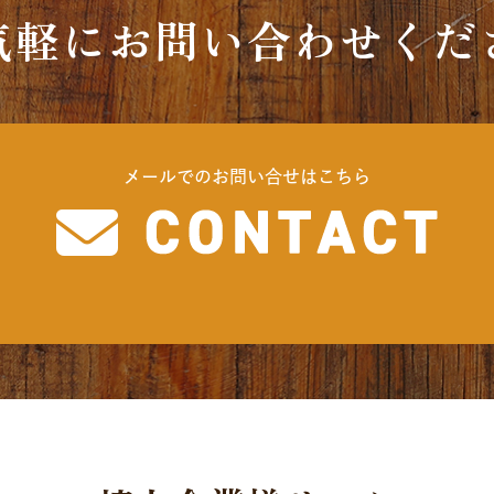
気軽にお問い合わせくだ
メールでのお問い合せはこちら