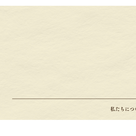
私たちにつ