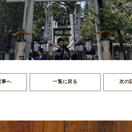
記事へ
一覧に戻る
次の