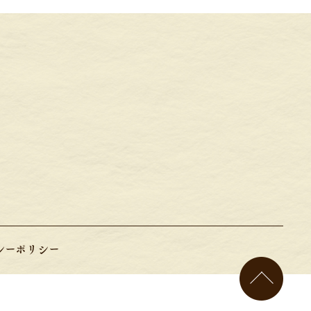
シーポリシー