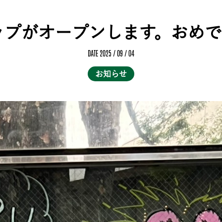
ップがオープンします。おめで
DATE 2025 / 09 / 04
お知らせ