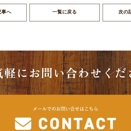
記事へ
一覧に戻る
次の
気軽にお問い合わせくだ
メールでのお問い合せはこちら