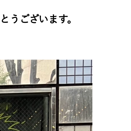
とうございます。