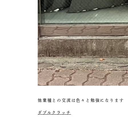
他業種との交流は色々と勉強になります
ダブルクラッチ