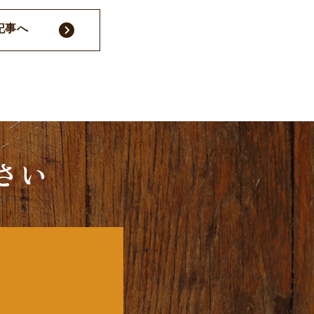
記事へ
さい