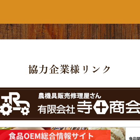
協力企業様リンク