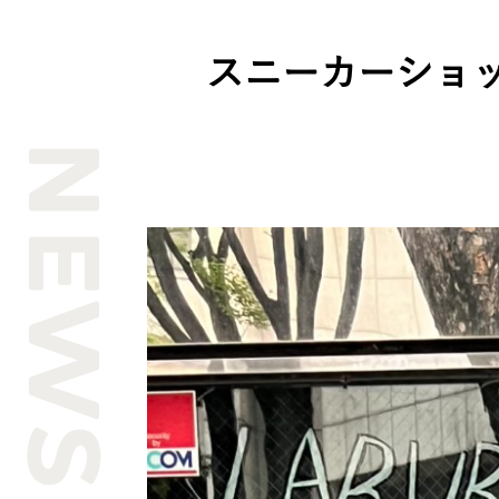
スニーカーショ
NEWS