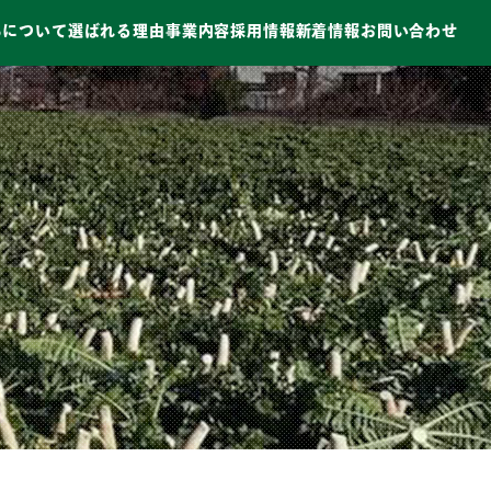
ちについて
選ばれる理由
事業内容
採用情報
新着情報
お問い合わせ