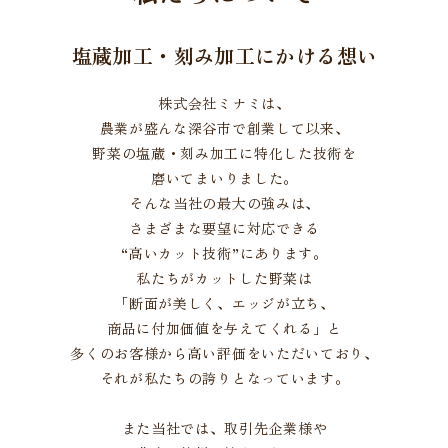
塩蔵加工・刻み加工にかける想い
株式会社ミナミは、
農業が盛んな深谷市で創業して以来、
野菜の塩蔵・刻み加工に特化した技術を
磨いてまいりました。
そんな当社の最大の強みは、
さまざまな要望に対応できる
“高いカット技術”にあります。
私たちがカットした野菜は
「断面が美しく、エッジが立ち、
商品に付加価値を与えてくれる」と
多くのお客様から高い評価をいただいており、
それが私たちの誇りとなっています。
また当社では、取引先企業様や