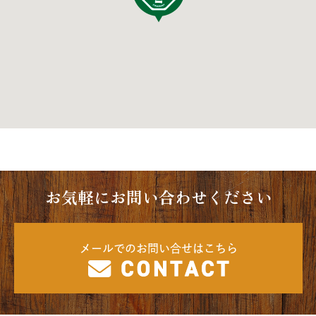
お気軽にお問い合わせください
メールでのお問い合せはこちら