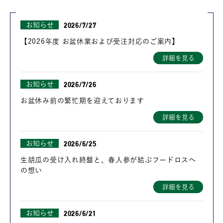
2026/7/27
お知らせ
【2026年度 お盆休業および受注対応のご案内】
詳細を見る
2026/7/26
お知らせ
お盆休み前の繁忙期を迎えております
詳細を見る
2026/6/25
お知らせ
生胡瓜の受け入れ終盤と、春人参が結ぶフードロスへ
の想い
詳細を見る
2026/6/21
お知らせ