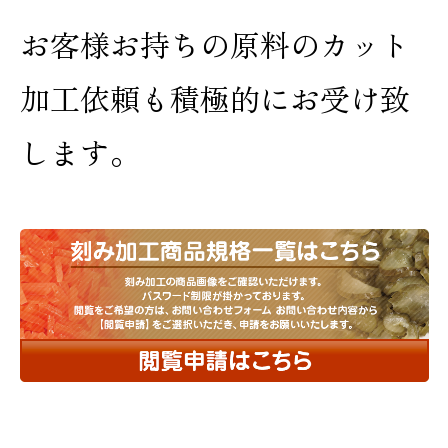
お客様お持ちの原料のカット
加工依頼も積極的にお受け致
します。