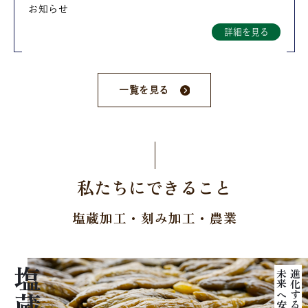
お知らせ
詳細を見る
一覧を見る
私たちにできること
塩蔵加工・刻み加工・農業
塩蔵