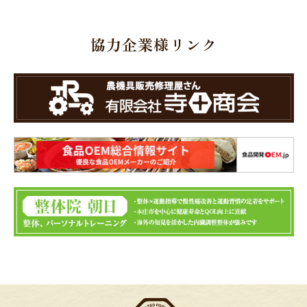
協力企業様リンク