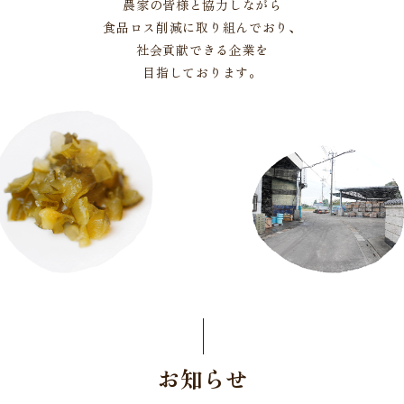
農家の皆様と協力しながら
食品ロス削減に取り組んでおり、
社会貢献できる企業を
目指しております。
お知らせ