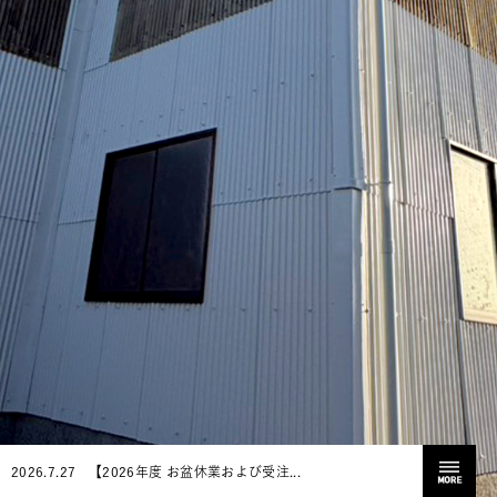
2026.7.27
【2026年度 お盆休業および受注...